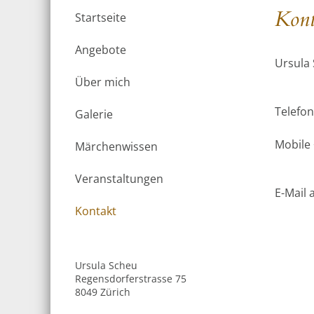
Kont
Startseite
Angebote
Ursula
Über mich
Telefon
Galerie
Mobile 
Märchenwissen
Veranstaltungen
E-Mail
Kontakt
Ursula Scheu
Regensdorferstrasse 75
8049 Zürich